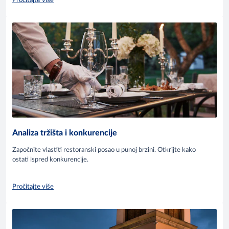
Pročitajte više
Analiza tržišta i konkurencije
Započnite vlastiti restoranski posao u punoj brzini. Otkrijte kako
ostati ispred konkurencije.
Pročitajte više