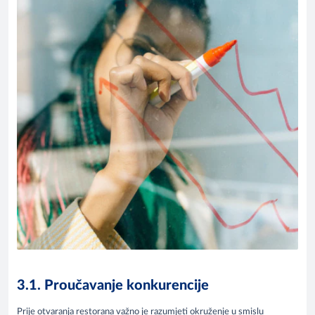
3.1. Proučavanje konkurencije
Prije otvaranja restorana važno je razumjeti okruženje u smislu