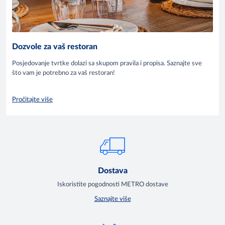
Dozvole za vaš restoran
Posjedovanje tvrtke dolazi sa skupom pravila i propisa. Saznajte sve
što vam je potrebno za vaš restoran!
Pročitajte više
Dostava
Iskoristite pogodnosti METRO dostave
Saznajte više