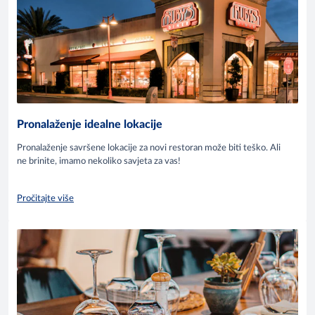
Pronalaženje idealne lokacije
Pronalaženje savršene lokacije za novi restoran može biti teško. Ali
ne brinite, imamo nekoliko savjeta za vas!
Pročitajte više