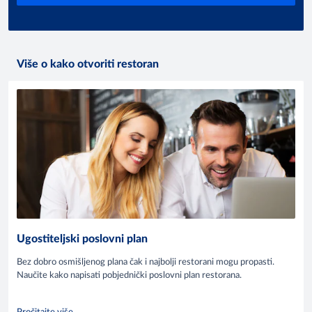
Više o kako otvoriti restoran
Ugostiteljski poslovni plan
Bez dobro osmišljenog plana čak i najbolji restorani mogu propasti.
Naučite kako napisati pobjednički poslovni plan restorana.