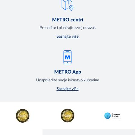
METRO centri
Pronađite i planirajte svoj dolazak
Saznajte više
METRO App
Unaprijedite svoje iskustvo kupovine
Saznajte više