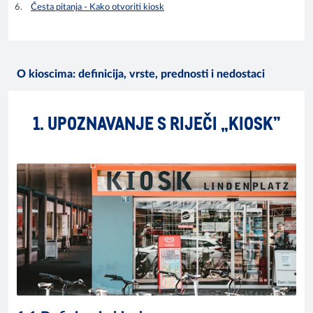
Česta pitanja - Kako otvoriti kiosk
O kioscima: definicija, vrste, prednosti i nedostaci
1. UPOZNAVANJE S RIJEČI „KIOSK”