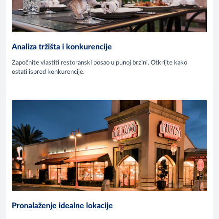
Analiza tržišta i konkurencije
Započnite vlastiti restoranski posao u punoj brzini. Otkrijte kako
ostati ispred konkurencije.
Pronalaženje idealne lokacije