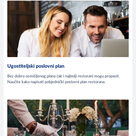
Ugostiteljski poslovni plan
Bez dobro osmišljenog plana čak i najbolji restorani mogu propasti.
Naučite kako napisati pobjednički poslovni plan restorana.