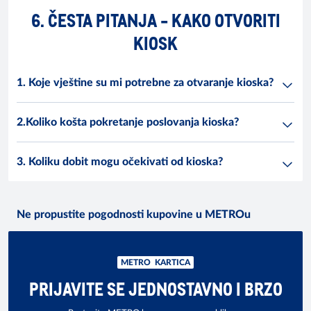
6. ČESTA PITANJA - KAKO OTVORITI
KIOSK
1. Koje vještine su mi potrebne za otvaranje kioska?
2.Koliko košta pokretanje poslovanja kioska?
3. Koliku dobit mogu očekivati od kioska?
Ne propustite pogodnosti kupovine u METROu
METRO KARTICA
PRIJAVITE SE JEDNOSTAVNO I BRZO