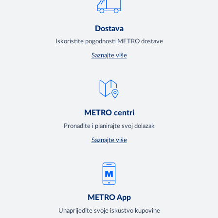
Dostava
Iskoristite pogodnosti METRO dostave
Saznajte više
METRO centri
Pronađite i planirajte svoj dolazak
Saznajte više
METRO App
Unaprijedite svoje iskustvo kupovine