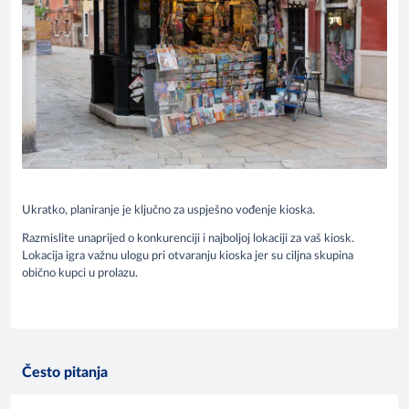
Ukratko, planiranje je ključno za uspješno vođenje kioska.
Razmislite unaprijed o konkurenciji i najboljoj lokaciji za vaš kiosk.
Lokacija igra važnu ulogu pri otvaranju kioska jer su ciljna skupina
obično kupci u prolazu.
Često pitanja