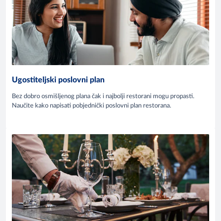
Ugostiteljski poslovni plan
Bez dobro osmišljenog plana čak i najbolji restorani mogu propasti.
Naučite kako napisati pobjednički poslovni plan restorana.