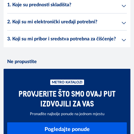
1. Koje su prednosti skladišta?
2. Koji su mi elektronički uređaji potrebni?
3. Koji su mi pribor i sredstva potrebna za čišćenje?
Ne propustite
METRO KATALOZI
PROVJERITE ŠTO SMO OVAJ PUT
IZDVOJILI ZA VAS
Pronađite najbolje ponude na jednom mjestu
Pogledajte ponude