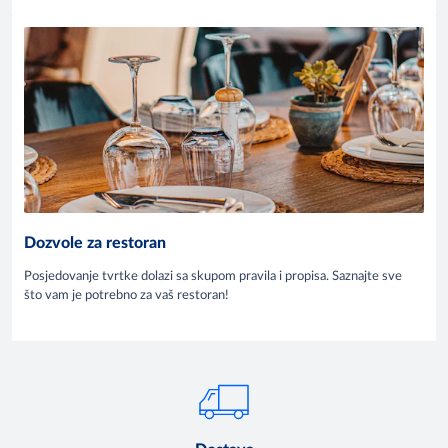
Dozvole za restoran
Posjedovanje tvrtke dolazi sa skupom pravila i propisa. Saznajte sve
što vam je potrebno za vaš restoran!