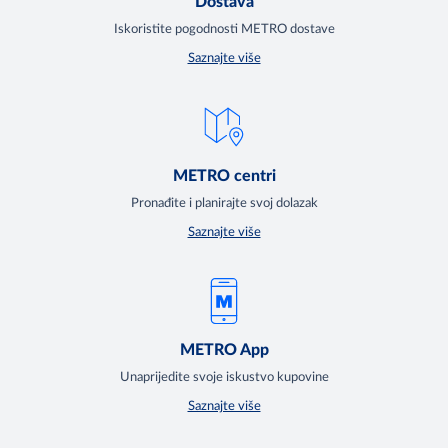
Dostava
Iskoristite pogodnosti METRO dostave
Saznajte više
METRO centri
Pronađite i planirajte svoj dolazak
Saznajte više
METRO App
Unaprijedite svoje iskustvo kupovine
Saznajte više