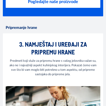
Pogledajte naše proizvode
Pripremanje hrane
3. NAMJEŠTAJ I UREĐAJI ZA
PRIPREMU HRANE
Predmeti koji služe za pripremu hrane s vašeg jelovnika važan su,
ako ne i najvažniji aspekt kuhinjskog interijera. Pokazat ćemo vam
sve što bi vam moglo biti potrebno u tom aspektu, od pripreme
sastojaka do pripreme jela.