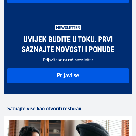
NEWSLETTER
UVIJEK BUDITE U TOKU. PRVI
SAZNAJTE NOVOSTI I PONUDE
Prijavite se na naš newsletter
Prijavi se
Saznajte više kao otvoriti restoran