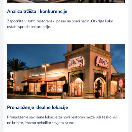
Analiza tržišta i konkurencije
Započnite vlastiti restoranski posao na pravi način. Otkrijte kako
ostati ispred konkurencije.
Pronalaženje idealne lokacije
Pronalaženje savršene lokacije za novi restoran može biti teško. Ali
ne brinite, imamo nekoliko savjeta za vas!