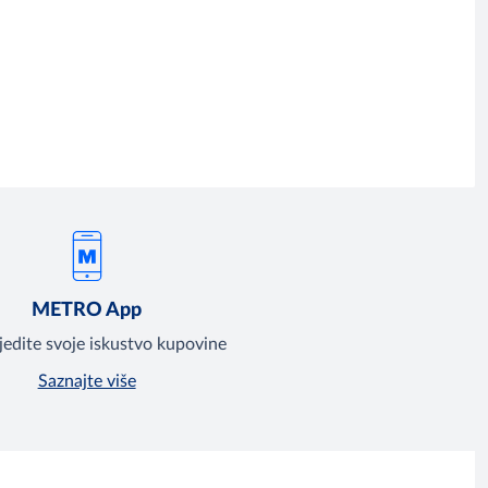
METRO App
jedite svoje iskustvo kupovine
Saznajte više