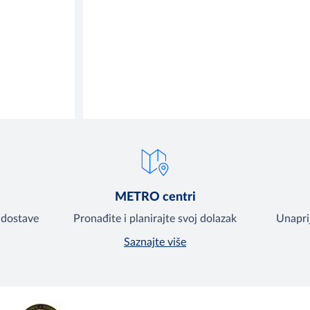
METRO centri
 dostave
Pronađite i planirajte svoj dolazak
Unapri
Saznajte više