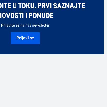
ITE U TOKU. PRVI SAZNAJTE
NOVOSTI I PONUDE
Prijavite se na naš newsletter
Prijavi se