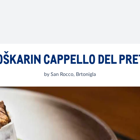
OŠKARIN CAPPELLO DEL PRE
by San Rocco, Brtonigla