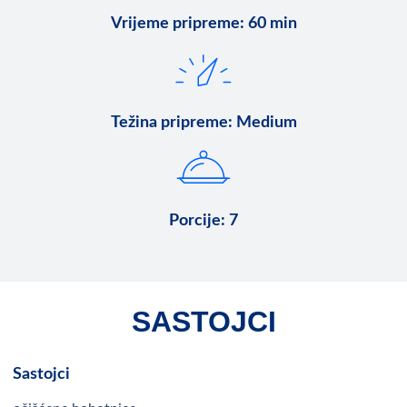
Vrijeme pripreme
:
60 min
Težina pripreme
:
Medium
Porcije
:
7
SASTOJCI
Sastojci