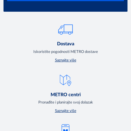
Dostava
Iskoristite pogodnosti METRO dostave
Saznajte više
METRO centri
Pronađite i planirajte svoj dolazak
Saznajte više