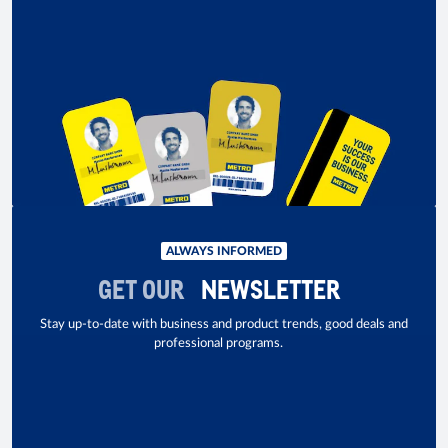
ALWAYS INFORMED
GET OUR
NEWSLETTER
Stay up-to-date with business and product trends, good deals and
professional programs.