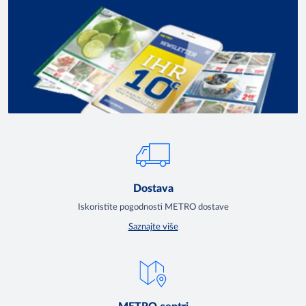
Dostava
Iskoristite pogodnosti METRO dostave
Saznajte više