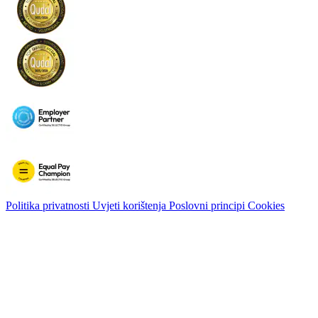
Politika privatnosti
Uvjeti korištenja
Poslovni principi
Cookies