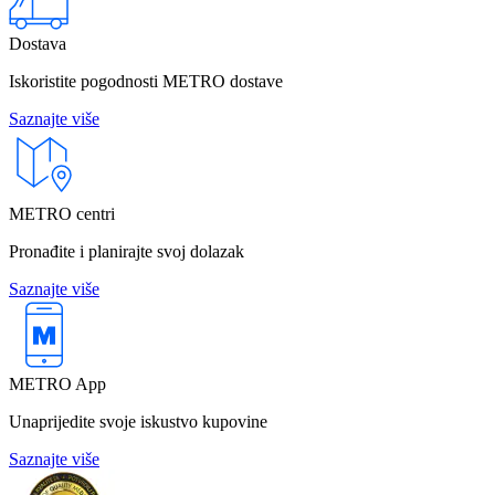
Dostava
Iskoristite pogodnosti METRO dostave
Saznajte više
METRO centri
Pronađite i planirajte svoj dolazak
Saznajte više
METRO App
Unaprijedite svoje iskustvo kupovine
Saznajte više