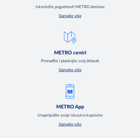
Iskoristite pogodnosti METRO dostave
Saznajte više
METRO centri
Pronađite i planirajte svoj dolazak
Saznajte više
METRO App
Unaprijedite svoje iskustvo kupovine
Saznajte više