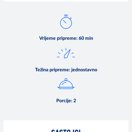
Vrijeme pripreme
:
60 min
Težina pripreme
:
jednostavno
Porcije
:
2