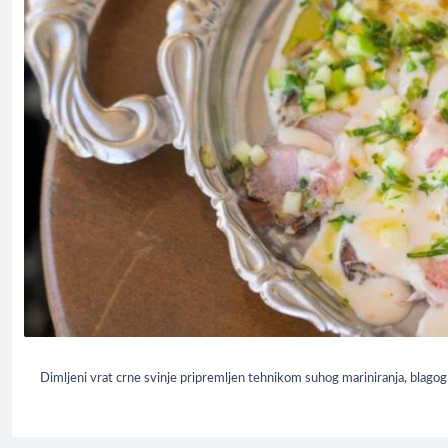
Dimljeni vrat crne svinje pripremljen tehnikom suhog mariniranja, blagog 