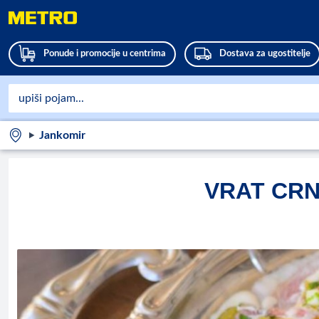
Ponude i promocije u centrima
Dostava za ugostitelje
Jankomir
VRAT CRN