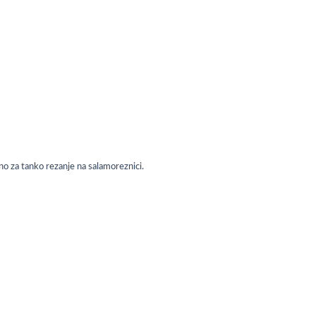
no za tanko rezanje na salamoreznici.