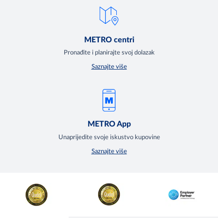
METRO centri
Pronađite i planirajte svoj dolazak
Saznajte više
METRO App
Unaprijedite svoje iskustvo kupovine
Saznajte više