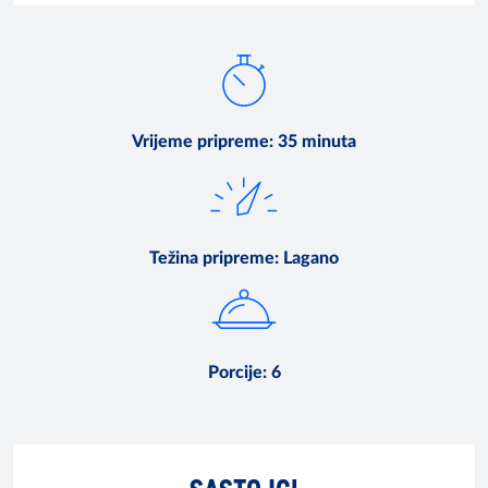
Vrijeme pripreme
:
35 minuta
Težina pripreme
:
Lagano
Porcije
:
6