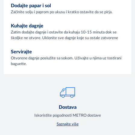
Dodajte papar i sol
Začinite solju i paprom po ukusu i kratko ostavite da se pirja.
Kuhajte dagnje
Zatim dodajte dagnje i ostavite da kuhaju 10-15 minuta dok se
školjke ne otvore. Uklonite sve dagnje koje su ostale zatvorene
Servirajte
Otvorene dagnje poslužite sa sokom. Uživajte u njima uz tostirani
baguette.
Dostava
Iskoristite pogodnosti METRO dostave
Saznajte više