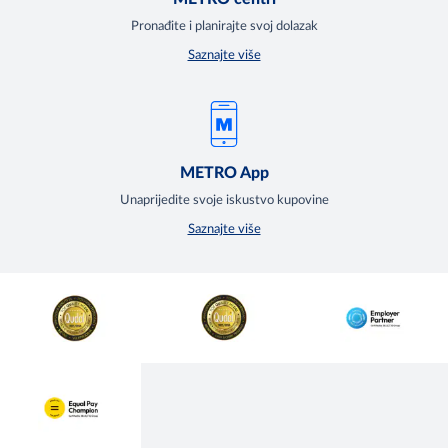
Pronađite i planirajte svoj dolazak
Saznajte više
METRO App
Unaprijedite svoje iskustvo kupovine
Saznajte više