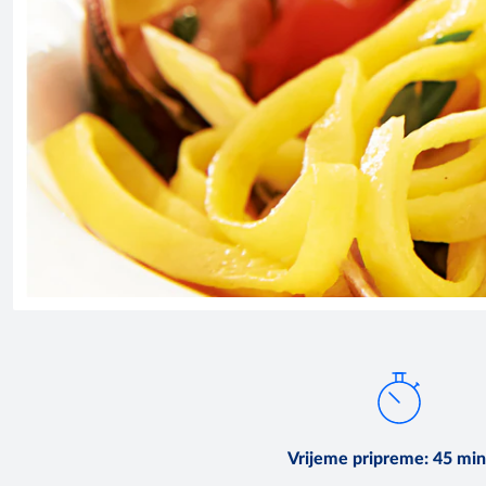
Vrijeme pripreme
:
45 min