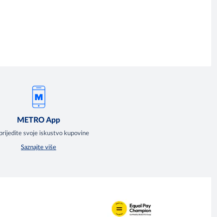
METRO App
rijedite svoje iskustvo kupovine
Saznajte više