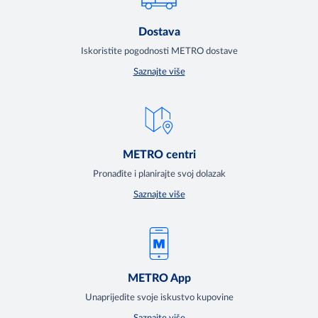
Dostava
Iskoristite pogodnosti METRO dostave
Saznajte više
METRO centri
Pronađite i planirajte svoj dolazak
Saznajte više
METRO App
Unaprijedite svoje iskustvo kupovine