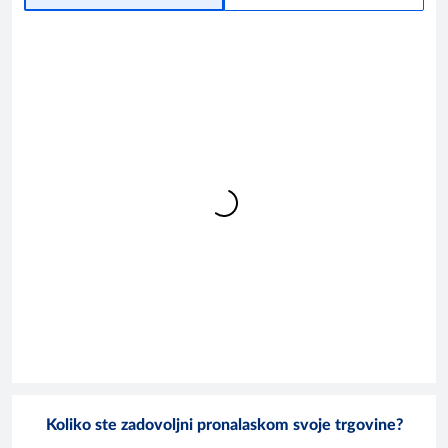
Koliko ste zadovoljni pronalaskom svoje trgovine?