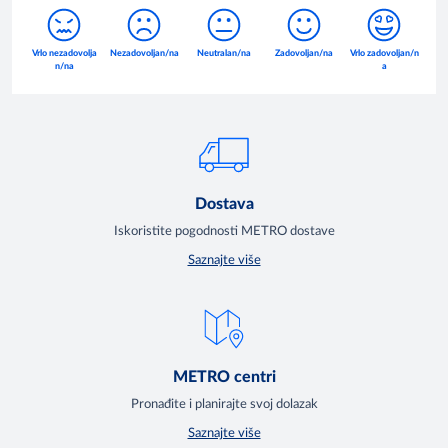
Dostava
Iskoristite pogodnosti METRO dostave
Saznajte više
METRO centri
Pronađite i planirajte svoj dolazak
Saznajte više