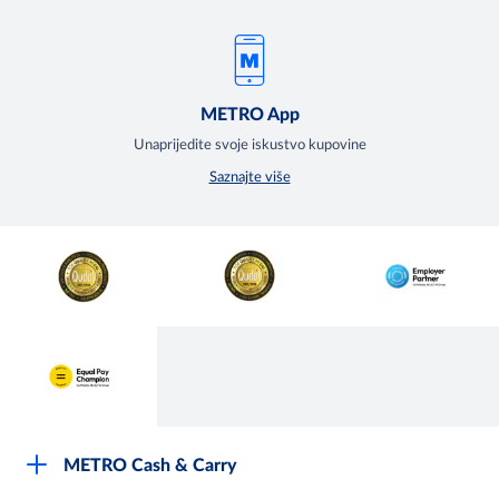
METRO App
Unaprijedite svoje iskustvo kupovine
Saznajte više
METRO Cash & Carry