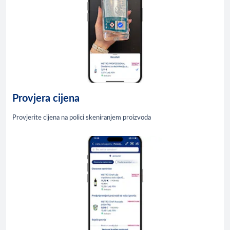
Provjera cijena
Provjerite cijena na polici skeniranjem proizvoda