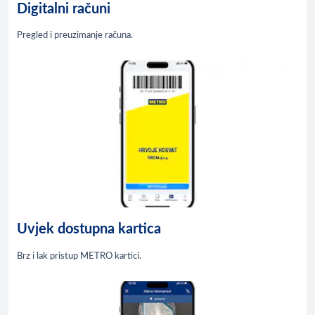
Digitalni računi
Pregled i preuzimanje računa.
Uvjek dostupna kartica
Brz i lak pristup METRO kartici.