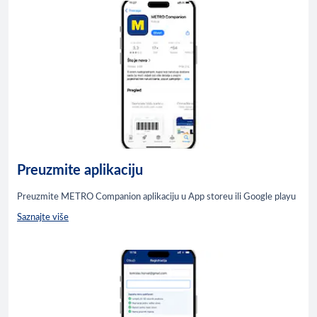
Preuzmite aplikaciju
Preuzmite METRO Companion aplikaciju u App storeu ili Google playu
Saznajte više