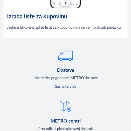
Izrada liste za kupovinu
Jednim klikom izradite listu za kupovinu koja će vam olakšati nabavku.
Dostava
Iskoristite pogodnosti METRO dostave
Saznajte više
METRO centri
Pronađite i planirajte svoj dolazak