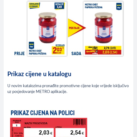
Prikaz cijene u katalogu
U novim katalozima pronađite promotivne cijene koje vrijede isključivo
uz posjedovanje METRO aplikacije.