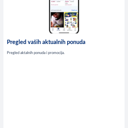
Pregled vaših aktualnih ponuda
Pregled aktalnih ponuda i promocija.