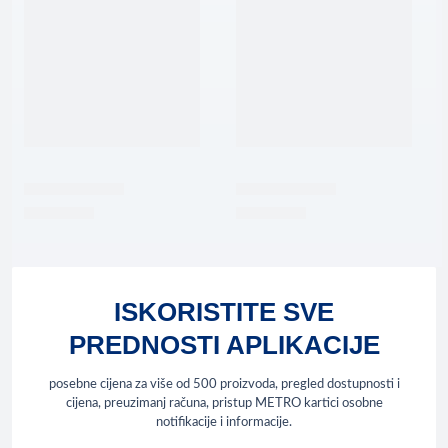
ISKORISTITE SVE
PREDNOSTI APLIKACIJE
posebne cijena za više od 500 proizvoda, pregled dostupnosti i
cijena, preuzimanj računa, pristup METRO kartici osobne
notifikacije i informacije.