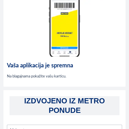
Vaša aplikacija je spremna
Na blagajnama pokažite vašu karticu.
IZDVOJENO IZ METRO
PONUDE