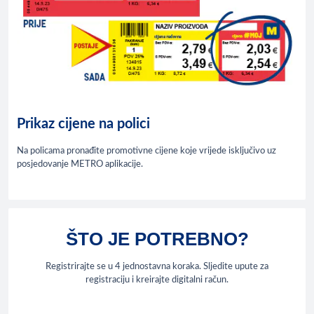
Prikaz cijene na polici
Na policama pronađite promotivne cijene koje vrijede isključivo uz
posjedovanje METRO aplikacije.
ŠTO JE POTREBNO?
Registrirajte se u 4 jednostavna koraka. Sljedite upute za
registraciju i kreirajte digitalni račun.