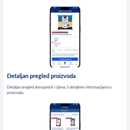
Detaljan pregled proizvoda
Detaljan pregled dostupnisti i cijena. S detaljnim informacijama o
proizvodu.