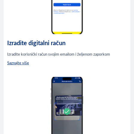
Izradite digitalni račun
Izradite korisnički račun svojim emailom i željenom zaporkom
Saznajte više