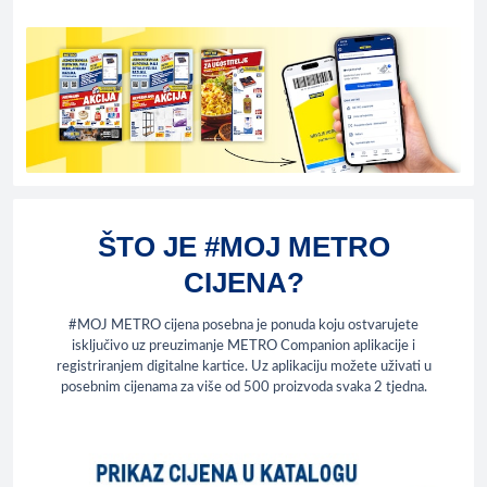
ŠTO JE #MOJ METRO
CIJENA?
#MOJ METRO cijena posebna je ponuda koju ostvarujete
isključivo uz preuzimanje METRO Companion aplikacije i
registriranjem digitalne kartice. Uz aplikaciju možete uživati u
posebnim cijenama za više od 500 proizvoda svaka 2 tjedna.