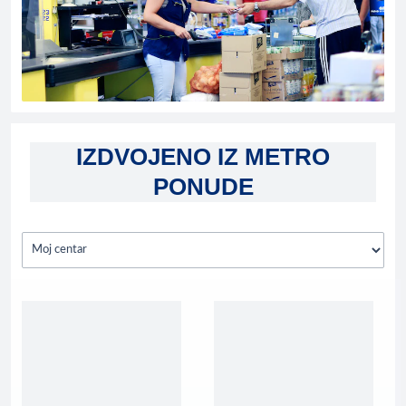
IZDVOJENO IZ METRO
PONUDE