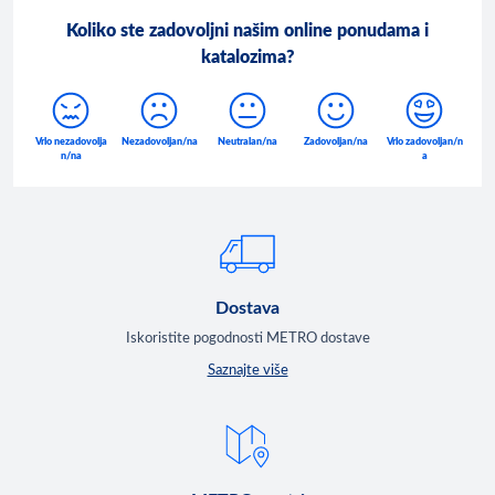
Koliko ste zadovoljni našim online ponudama i
katalozima?
Dostava
Iskoristite pogodnosti METRO dostave
Saznajte više