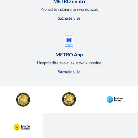
METRO centri
Pronađite i planirajte svoj dolazak
Saznajte više
METRO App
Unaprijedite svoje iskustvo kupovine
Saznajte više