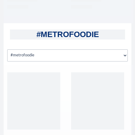
#METROFOODIE