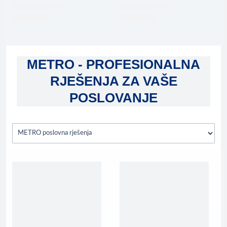
METRO - PROFESIONALNA
RJEŠENJA ZA VAŠE
POSLOVANJE