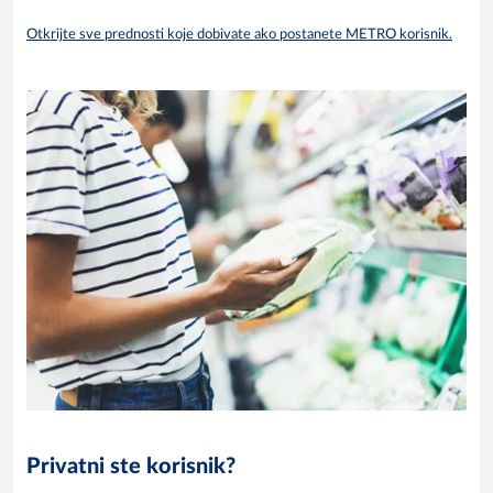
Otkrijte sve prednosti koje dobivate ako postanete METRO korisnik.
Privatni ste korisnik?