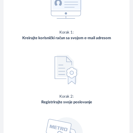
Korak 1:
Kreirajte korisnički račun sa svojom e-mail adresom
Korak 2:
Registrirajte svoje poslovanje