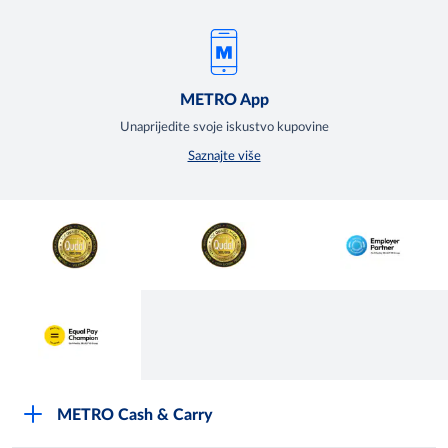
METRO App
Unaprijedite svoje iskustvo kupovine
Saznajte više
METRO Cash & Carry