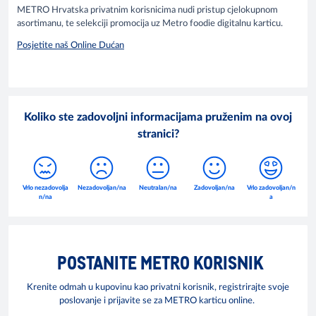
METRO Hrvatska privatnim korisnicima nudi pristup cjelokupnom
asortimanu, te selekciji promocija uz Metro foodie digitalnu karticu.
Posjetite naš Online Dućan
Koliko ste zadovoljni informacijama pruženim na ovoj
stranici?
POSTANITE METRO KORISNIK
Krenite odmah u kupovinu kao privatni korisnik, registrirajte svoje
poslovanje i prijavite se za METRO karticu online.