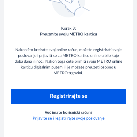
Korak 3:
Preuzmite svoju METRO karticu
Nakon što kreirate svoj online račun, možete registrirati svoje
poslovanje i prijaviti se za METRO karticu online u bilo koje
doba dana ili noći. Nakon toga ćete primiti svoju METRO online
karticu digitalnim putem ili je možete preuzeti osobno u
METRO trgovini.
Registrirajte se
Već imate korisnički račun?
Prijavite se i registrirajte svoje poslovanje