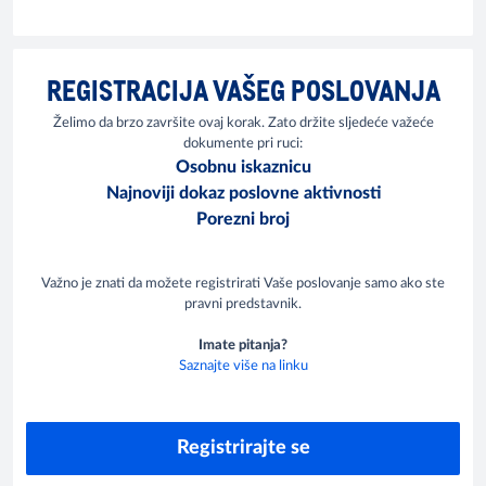
REGISTRACIJA VAŠEG POSLOVANJA
Želimo da brzo završite ovaj korak. Zato držite sljedeće važeće
dokumente pri ruci:
Osobnu iskaznicu
Najnoviji dokaz poslovne aktivnosti
Porezni broj
Važno je znati da možete registrirati Vaše poslovanje samo ako ste
pravni predstavnik.
Imate pitanja?
Saznajte više na linku
Registrirajte se