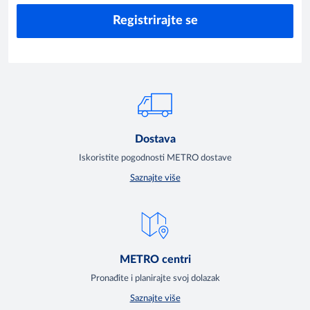
Registrirajte se
Dostava
Iskoristite pogodnosti METRO dostave
Saznajte više
METRO centri
Pronađite i planirajte svoj dolazak
Saznajte više