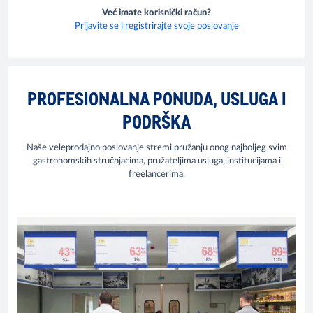
Već imate korisnički račun?
Prijavite se i registrirajte svoje poslovanje
PROFESIONALNA PONUDA, USLUGA I
PODRŠKA
Naše veleprodajno poslovanje stremi pružanju onog najboljeg svim
gastronomskih stručnjacima, pružateljima usluga, institucijama i
freelancerima.