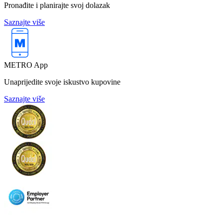
Pronađite i planirajte svoj dolazak
Saznajte više
METRO App
Unaprijedite svoje iskustvo kupovine
Saznajte više