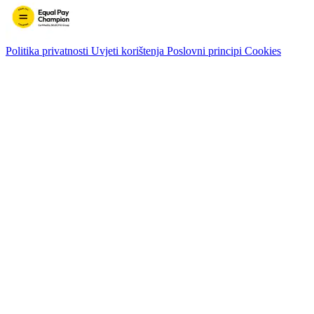
Politika privatnosti
Uvjeti korištenja
Poslovni principi
Cookies