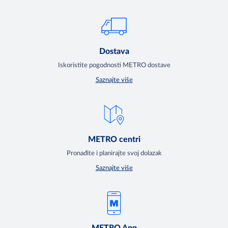
Dostava
Iskoristite pogodnosti METRO dostave
Saznajte više
METRO centri
Pronađite i planirajte svoj dolazak
Saznajte više