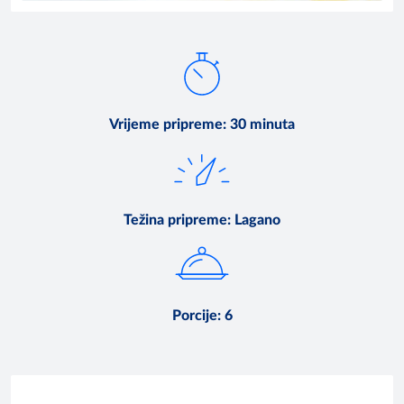
Vrijeme pripreme
:
30 minuta
Težina pripreme
:
Lagano
Porcije
:
6