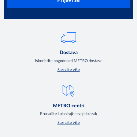
Prijavi se
Dostava
Iskoristite pogodnosti METRO dostave
Saznajte više
METRO centri
Pronađite i planirajte svoj dolazak
Saznajte više