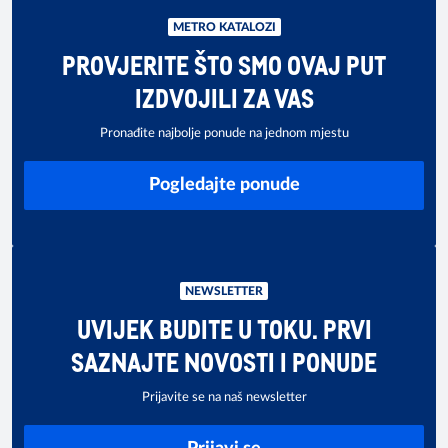
METRO KATALOZI
PROVJERITE ŠTO SMO OVAJ PUT
IZDVOJILI ZA VAS
Pronađite najbolje ponude na jednom mjestu
Pogledajte ponude
NEWSLETTER
UVIJEK BUDITE U TOKU. PRVI
SAZNAJTE NOVOSTI I PONUDE
Prijavite se na naš newsletter