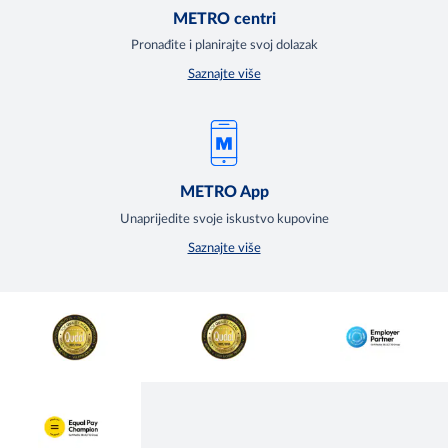
METRO centri
Pronađite i planirajte svoj dolazak
Saznajte više
METRO App
Unaprijedite svoje iskustvo kupovine
Saznajte više