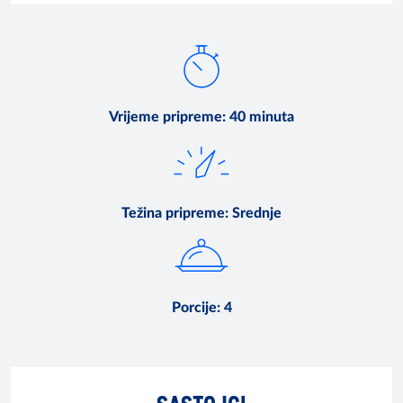
Vrijeme pripreme
:
40 minuta
Težina pripreme
:
Srednje
Porcije
:
4