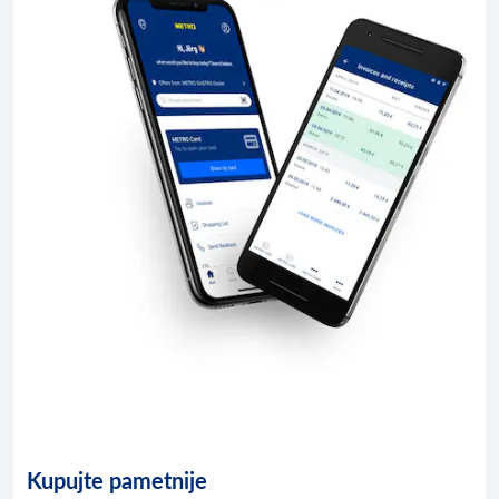
Kupujte pametnije