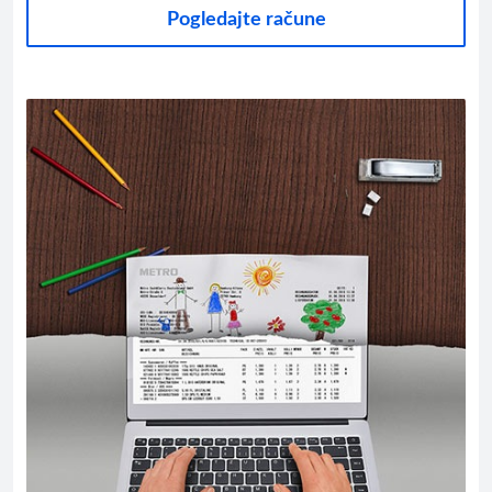
Pogledajte račune