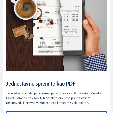
Jednostavno spremite kao PDF
Jednostavno skidanje i spremanje računa kao PDF na vaše računalo,
tablet, pametni telefon ili ih pošaljite direktno prema vašem
računovođi. Naravno vi možete isto i otisnuti svoje račune.