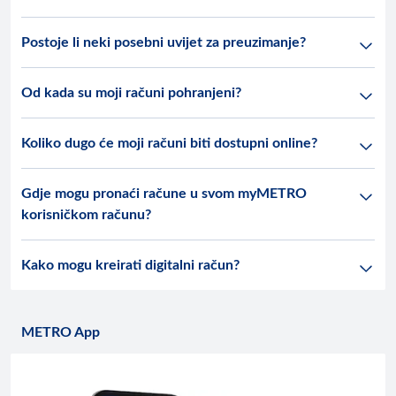
Postoje li neki posebni uvijet za preuzimanje?
Od kada su moji računi pohranjeni?
Koliko dugo će moji računi biti dostupni online?
Gdje mogu pronaći račune u svom myMETRO
korisničkom računu?
Kako mogu kreirati digitalni račun?
METRO App