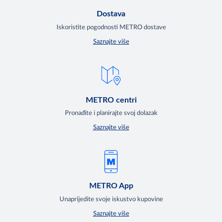
Dostava
Iskoristite pogodnosti METRO dostave
Saznajte više
METRO centri
Pronađite i planirajte svoj dolazak
Saznajte više
METRO App
Unaprijedite svoje iskustvo kupovine
Saznajte više