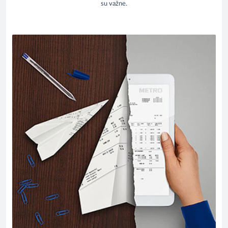
su važne.