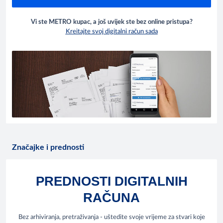
Vi ste METRO kupac, a još uvijek ste bez online pristupa?
Kreitajte svoj digitalni račun sada
Značajke i prednosti
PREDNOSTI DIGITALNIH
RAČUNA
Bez arhiviranja, pretraživanja - uštedite svoje vrijeme za stvari koje