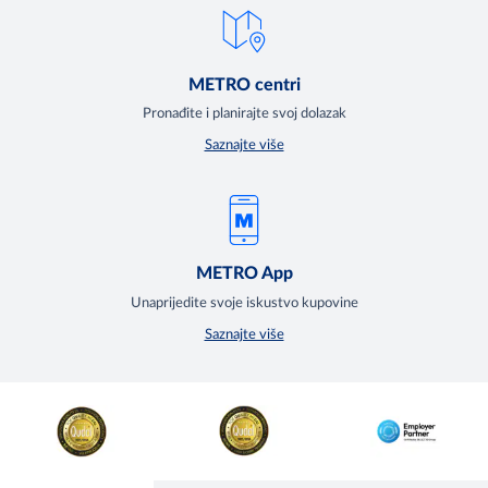
METRO centri
Pronađite i planirajte svoj dolazak
Saznajte više
METRO App
Unaprijedite svoje iskustvo kupovine
Saznajte više