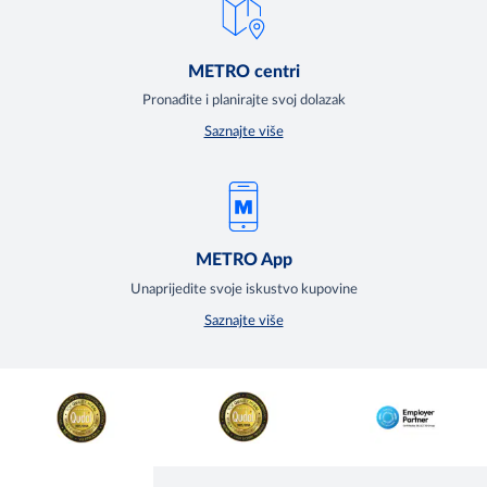
METRO centri
Pronađite i planirajte svoj dolazak
Saznajte više
METRO App
Unaprijedite svoje iskustvo kupovine
Saznajte više