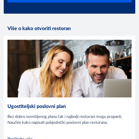
Više o kako otvoriti restoran
Ugostiteljski poslovni plan
Bez dobro osmišljenog plana čak i najbolji restorani mogu propasti.
Naučite kako napisati pobjednički poslovni plan restorana.