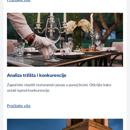
Pročitajte više
Analiza tržišta i konkurencije
Započnite vlastiti restoranski posao u punoj brzini. Otkrijte kako
ostati ispred konkurencije.
Pročitajte više