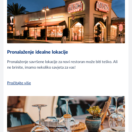
Pronalaženje idealne lokacije
Pronalaženje savršene lokacije za novi restoran može biti teško. Ali
ne brinite, imamo nekoliko savjeta za vas!
Pročitajte više