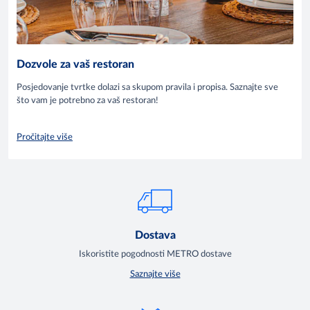
Dozvole za vaš restoran
Posjedovanje tvrtke dolazi sa skupom pravila i propisa. Saznajte sve
što vam je potrebno za vaš restoran!
Pročitajte više
Dostava
Iskoristite pogodnosti METRO dostave
Saznajte više