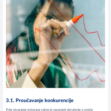
3.1. Proučavanje konkurencije
Prije otvaranja restorana važno je razumjeti okruženje u smislu