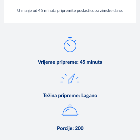
U manje od 45 minuta pripremite poslasticu za zimske dane.
Vrijeme pripreme
:
45 minuta
Težina pripreme
:
Lagano
Porcije
:
200