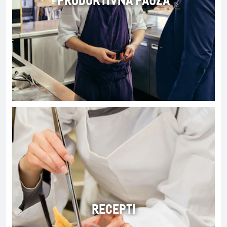
RECEPTI