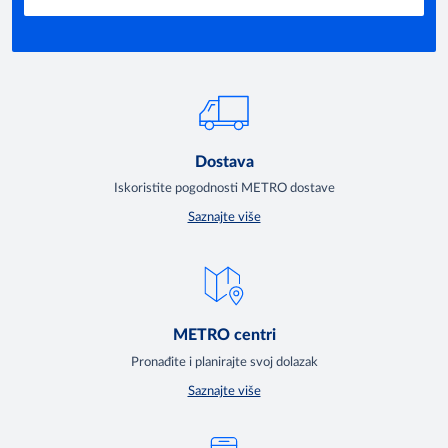
Dostava
Iskoristite pogodnosti METRO dostave
Saznajte više
METRO centri
Pronađite i planirajte svoj dolazak
Saznajte više