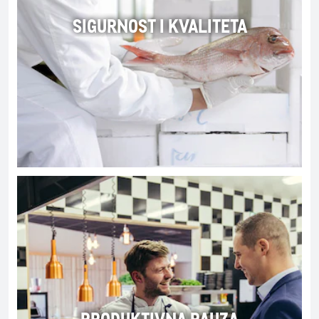
SIGURNOST I KVALITETA
PRODUKTIVNA PAUZA