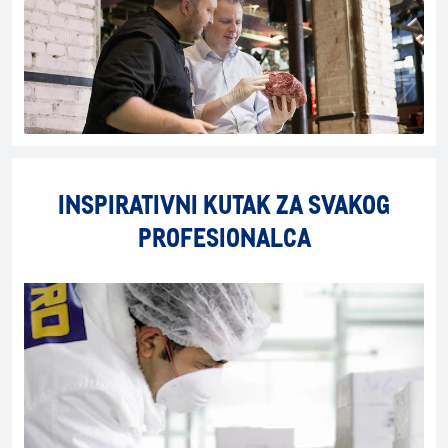
INSPIRATIVNI KUTAK ZA SVAKOG
PROFESIONALCA