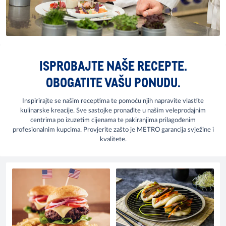
ISPROBAJTE NAŠE RECEPTE.
OBOGATITE VAŠU PONUDU.
Inspirirajte se našim receptima te pomoću njih napravite vlastite
kulinarske kreacije. Sve sastojke pronađite u našim veleprodajnim
centrima po izuzetim cijenama te pakiranjima prilagođenim
profesionalnim kupcima. Provjerite zašto je METRO garancija svježine i
kvalitete.