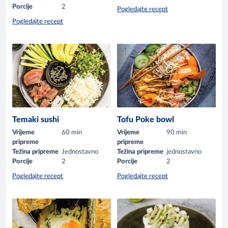
Porcije
2
Pogledajte recept
Pogledajte recept
Temaki sushi
Tofu Poke bowl
Vrijeme
60 min
Vrijeme
90 min
pripreme
pripreme
Težina pripreme
Jednostavno
Težina pripreme
jednostavno
Porcije
2
Porcije
2
Pogledajte recept
Pogledajte recept