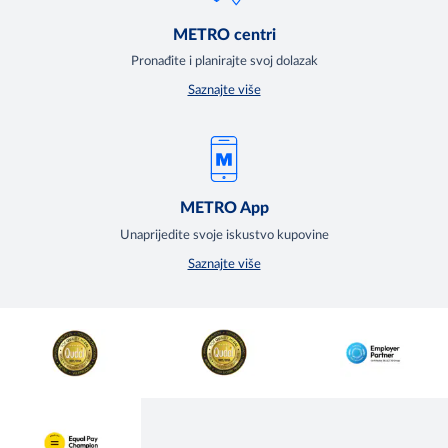
METRO centri
Pronađite i planirajte svoj dolazak
Saznajte više
METRO App
Unaprijedite svoje iskustvo kupovine
Saznajte više