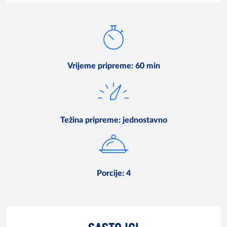
Vrijeme pripreme
:
60 min
Težina pripreme
:
jednostavno
Porcije
:
4