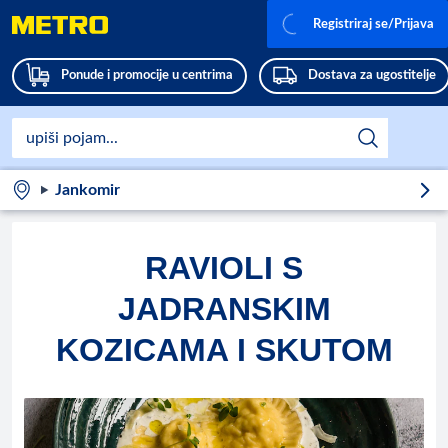
Registriraj se/Prijava
Ponude i promocije u centrima
Dostava za ugostitelje
Jankomir
RAVIOLI S
JADRANSKIM
KOZICAMA I SKUTOM