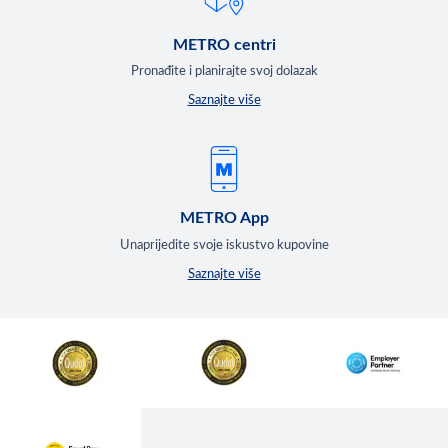
METRO centri
Pronađite i planirajte svoj dolazak
Saznajte više
METRO App
Unaprijedite svoje iskustvo kupovine
Saznajte više