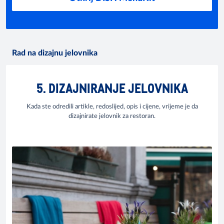
Rad na dizajnu jelovnika
5. DIZAJNIRANJE JELOVNIKA
Kada ste odredili artikle, redoslijed, opis i cijene, vrijeme je da
dizajnirate jelovnik za restoran.