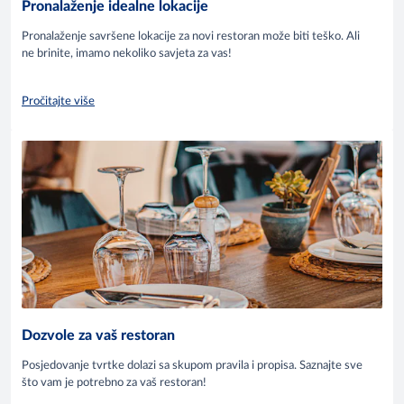
Pronalaženje idealne lokacije
Pronalaženje savršene lokacije za novi restoran može biti teško. Ali
ne brinite, imamo nekoliko savjeta za vas!
Pročitajte više
Dozvole za vaš restoran
Posjedovanje tvrtke dolazi sa skupom pravila i propisa. Saznajte sve
što vam je potrebno za vaš restoran!