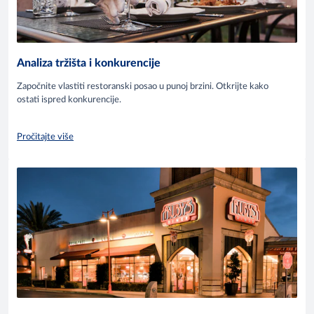
Analiza tržišta i konkurencije
Započnite vlastiti restoranski posao u punoj brzini. Otkrijte kako
ostati ispred konkurencije.
Pročitajte više