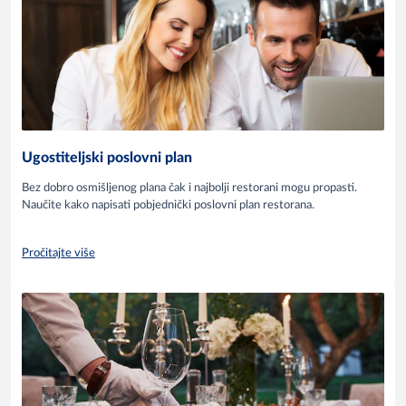
Ugostiteljski poslovni plan
Bez dobro osmišljenog plana čak i najbolji restorani mogu propasti.
Naučite kako napisati pobjednički poslovni plan restorana.
Pročitajte više