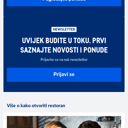
NEWSLETTER
UVIJEK BUDITE U TOKU. PRVI
SAZNAJTE NOVOSTI I PONUDE
Prijavite se na naš newsletter
Prijavi se
Više o kako otvoriti restoran