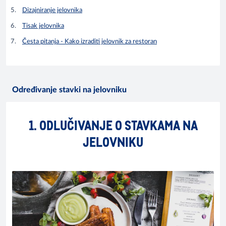
Dizajniranje jelovnika
Tisak jelovnika
Česta pitanja - Kako izraditi jelovnik za restoran
Određivanje stavki na jelovniku
1. ODLUČIVANJE O STAVKAMA NA
JELOVNIKU