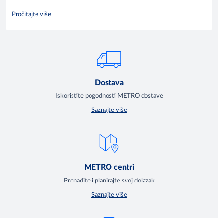
Pročitajte više
Dostava
Iskoristite pogodnosti METRO dostave
Saznajte više
METRO centri
Pronađite i planirajte svoj dolazak
Saznajte više