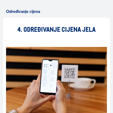
Određivanje cijena
4. ODREĐIVANJE CIJENA JELA