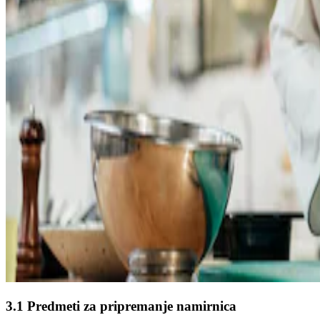
3.1 Predmeti za pripremanje namirnica