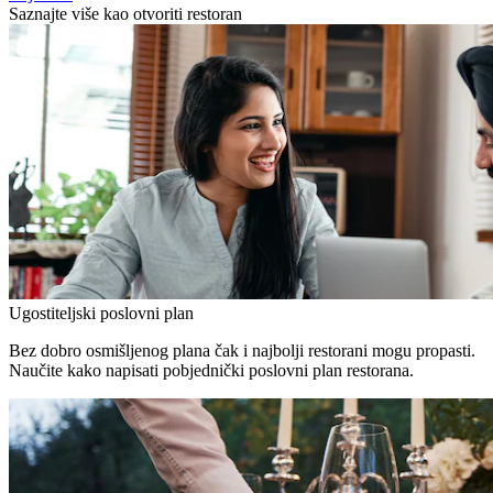
Saznajte više kao otvoriti restoran
Ugostiteljski poslovni plan
Bez dobro osmišljenog plana čak i najbolji restorani mogu propasti.
Naučite kako napisati pobjednički poslovni plan restorana.