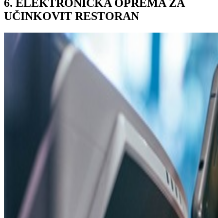
6. ELEKTRONIČKA OPREMA ZA
UČINKOVIT RESTORAN