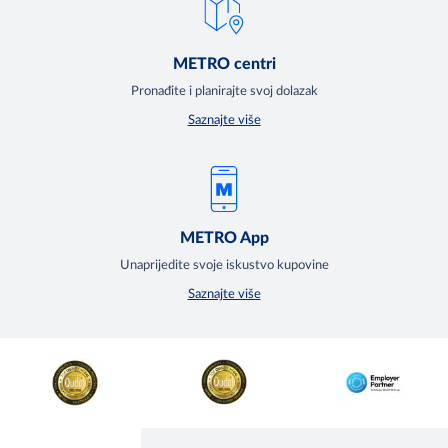
METRO centri
Pronađite i planirajte svoj dolazak
Saznajte više
METRO App
Unaprijedite svoje iskustvo kupovine
Saznajte više