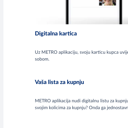
Digitalna kartica
Uz METRO aplikaciju, svoju karticu kupca uvije
sobom.
Vaša lista za kupnju
METRO aplikacija nudi digitalnu listu za kupnju
svojim kolicima za kupnju? Onda ga jednostavno 