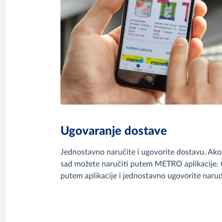
Ugovaranje dostave
Jednostavno naručite i ugovorite dostavu. Ak
sad možete naručiti putem METRO aplikacije. 
putem aplikacije i jednostavno ugovorite narud