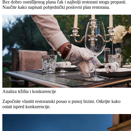
Bez dobro osmišljenog plana čak i najbolji restorani mogu propasti.
Naučite kako napisati pobjednički poslovni plan restorana.
Analiza tržišta i konkurencije
Započnite vlastiti restoranski posao u punoj brzini. Otkrijte kako
ostati ispred konkurencije.