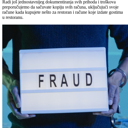
Radi još jednostavnijeg dokumentiranja svih prihoda i troškova
preporučujemo da sačuvate kopiju svih računa, uključujući svoje
račune kada kupujete nešto za restoran i račune koje izdate gostima
u restoranu.