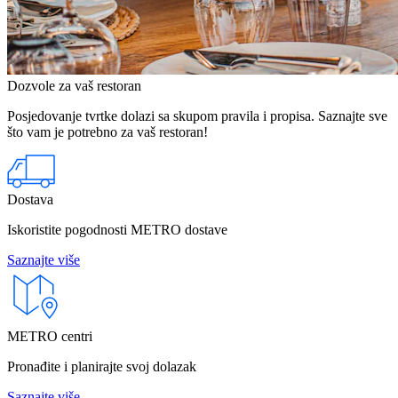
Dozvole za vaš restoran
Posjedovanje tvrtke dolazi sa skupom pravila i propisa. Saznajte sve
što vam je potrebno za vaš restoran!
Dostava
Iskoristite pogodnosti METRO dostave
Saznajte više
METRO centri
Pronađite i planirajte svoj dolazak
Saznajte više