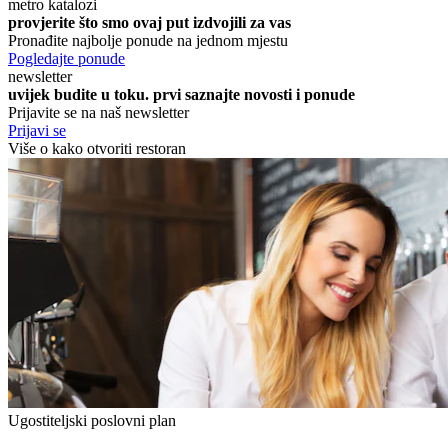
metro katalozi
provjerite što smo ovaj put izdvojili za vas
Pronađite najbolje ponude na jednom mjestu
Pogledajte ponude
newsletter
uvijek budite u toku. prvi saznajte novosti i ponude
Prijavite se na naš newsletter
Prijavi se
Više o kako otvoriti restoran
Ugostiteljski poslovni plan