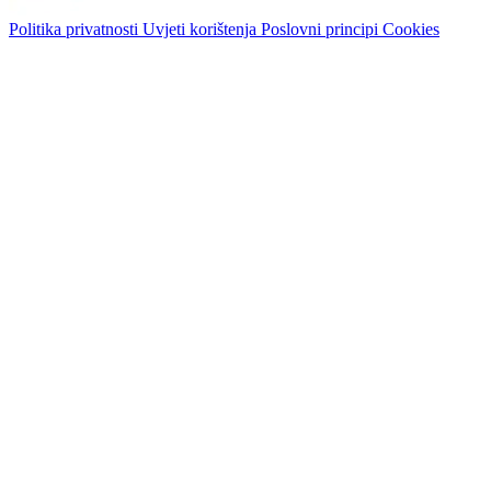
Politika privatnosti
Uvjeti korištenja
Poslovni principi
Cookies