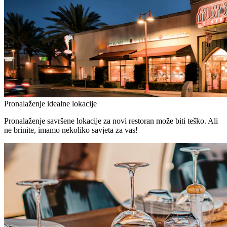
Pronalaženje idealne lokacije
Pronalaženje savršene lokacije za novi restoran može biti teško. Ali
ne brinite, imamo nekoliko savjeta za vas!