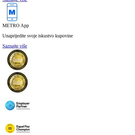
METRO App
Unaprijedite svoje iskustvo kupovine
Saznajte više