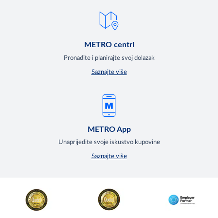
METRO centri
Pronađite i planirajte svoj dolazak
Saznajte više
METRO App
Unaprijedite svoje iskustvo kupovine
Saznajte više