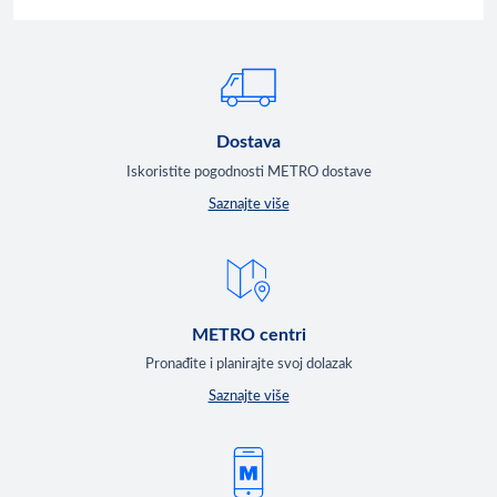
Dostava
Iskoristite pogodnosti METRO dostave
Saznajte više
METRO centri
Pronađite i planirajte svoj dolazak
Saznajte više