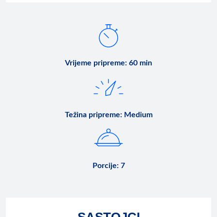
Vrijeme pripreme
:
60 min
Težina pripreme
:
Medium
Porcije
:
7