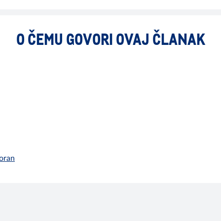
O ČEMU GOVORI OVAJ ČLANAK
toran