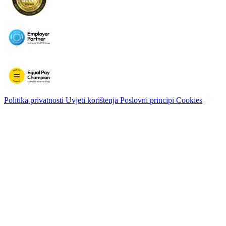
Politika privatnosti
Uvjeti korištenja
Poslovni principi
Cookies