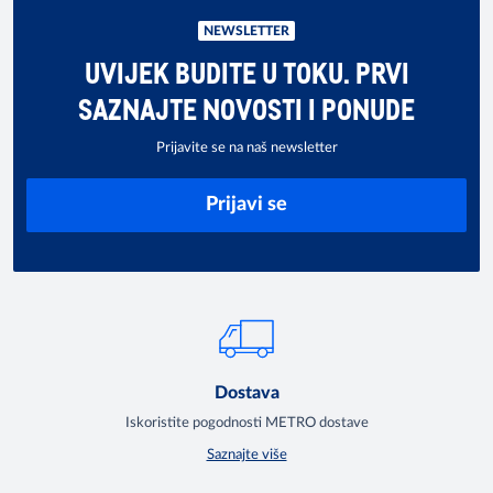
NEWSLETTER
UVIJEK BUDITE U TOKU. PRVI
SAZNAJTE NOVOSTI I PONUDE
Prijavite se na naš newsletter
Prijavi se
Dostava
Iskoristite pogodnosti METRO dostave
Saznajte više