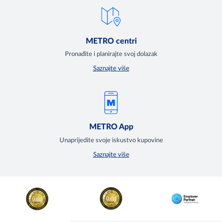
METRO centri
Pronađite i planirajte svoj dolazak
Saznajte više
METRO App
Unaprijedite svoje iskustvo kupovine
Saznajte više