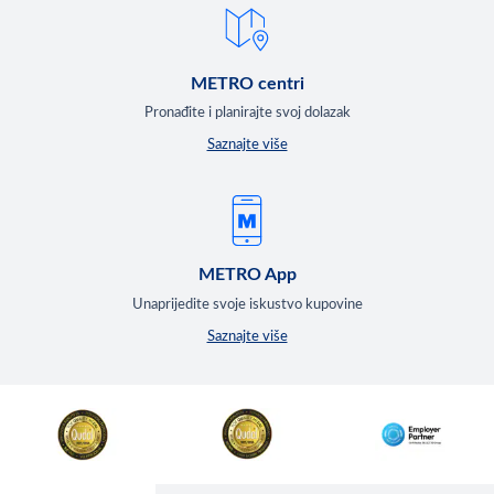
METRO centri
Pronađite i planirajte svoj dolazak
Saznajte više
METRO App
Unaprijedite svoje iskustvo kupovine
Saznajte više