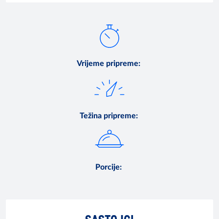
Vrijeme pripreme
:
Težina pripreme
:
Porcije
: