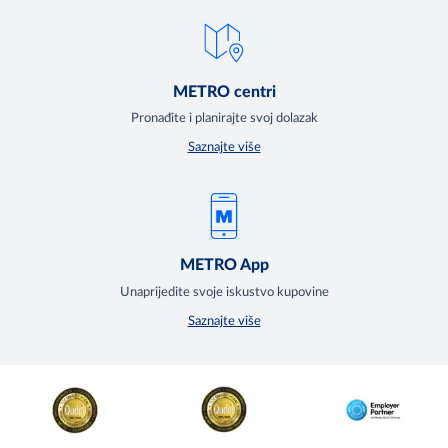
METRO centri
Pronađite i planirajte svoj dolazak
Saznajte više
METRO App
Unaprijedite svoje iskustvo kupovine
Saznajte više