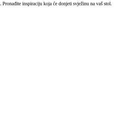
. Pronađite inspiraciju koja će donjeti svježinu na vaš stol.