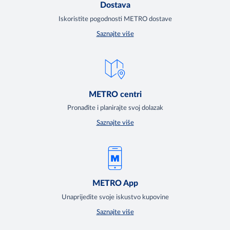
Dostava
Iskoristite pogodnosti METRO dostave
Saznajte više
METRO centri
Pronađite i planirajte svoj dolazak
Saznajte više
METRO App
Unaprijedite svoje iskustvo kupovine
Saznajte više