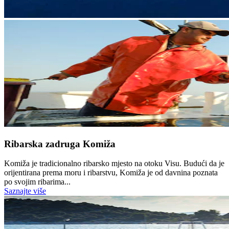
Ribarska zadruga Komiža
Komiža je tradicionalno ribarsko mjesto na otoku Visu. Budući da je
orijentirana prema moru i ribarstvu, Komiža je od davnina poznata
po svojim ribarima...
Saznajte više