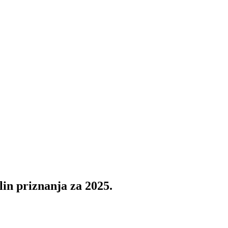
n priznanja za 2025.