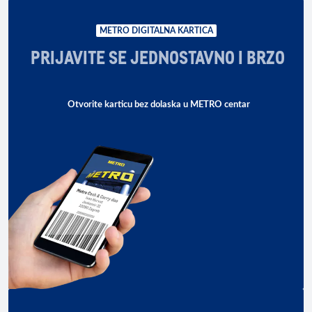
METRO DIGITALNA KARTICA
PRIJAVITE SE JEDNOSTAVNO I BRZO
Otvorite karticu bez dolaska u METRO centar