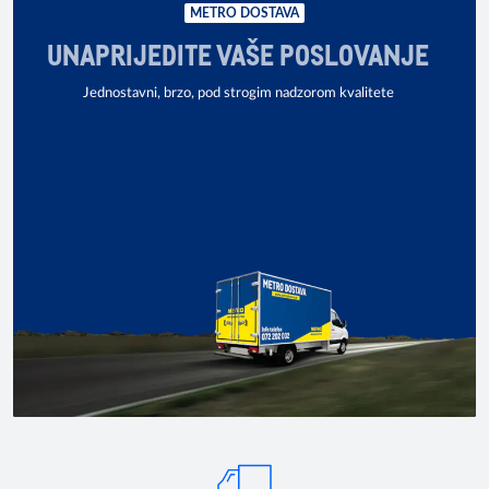
METRO DOSTAVA
UNAPRIJEDITE VAŠE POSLOVANJE
Jednostavni, brzo, pod strogim nadzorom kvalitete