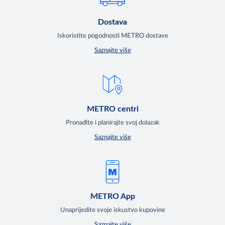
Dostava
Iskoristite pogodnosti METRO dostave
Saznajte više
METRO centri
Pronađite i planirajte svoj dolazak
Saznajte više
METRO App
Unaprijedite svoje iskustvo kupovine
Saznajte više